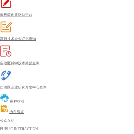
蒙科聚创新驱动平台
高新技术企业证书查询
自治区科学技术奖励查询
自治区企业研究开发中心查询
用户指引
办件查询
公众互动
PUBLIC INTERACTION