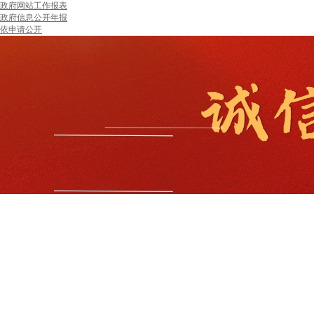
政府网站工作报表
政府信息公开年报
依申请公开