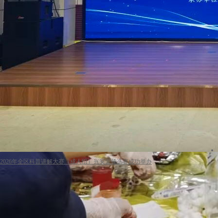
2026年全区科普讲解大赛（成人组）兴安盟预选赛成功举办