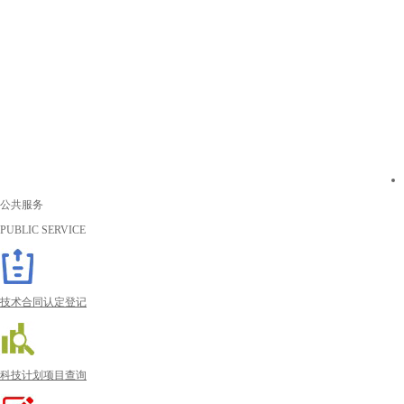
公共服务
PUBLIC SERVICE
技术合同认定登记
科技计划项目查询