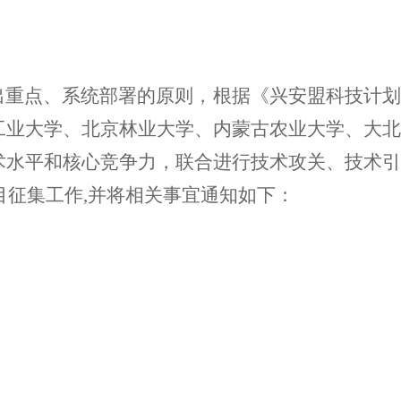
突出重点、系统部署的原则，根据《兴安盟科技计
工业大学、北京林业大学、内蒙古农业大学、大北
术水平和核心竞争力，联合进行技术攻关、技术引
目征集工作
,并将相关事宜通知如下：