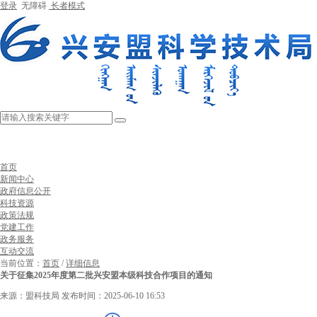
登录
无障碍
长者模式
首页
新闻中心
政府信息公开
科技资源
政策法规
党建工作
政务服务
互动交流
当前位置：
首页
/
详细信息
关于征集2025年度第二批兴安盟本级科技合作项目的通知
来源：盟科技局
发布时间：2025-06-10 16:53