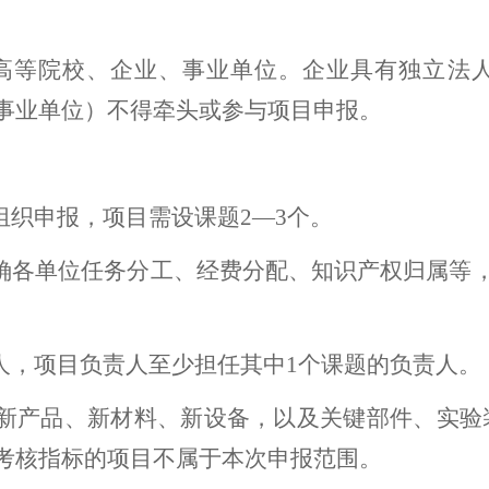
高等院校、企业、事业单位。企业具有独立法
事业单位）不得牵头或参与项目申报。
组织申报，项目需设课题2—3个。
明确各单位任务分工、经费分配、知识产权归属等
人，项目负责人至少担任其中1个课题的负责人。
、新产品、新材料、新设备，以及关键部件、实验
考核指标的项目不属于本次申报范围。