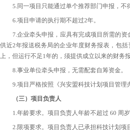
5.同一项目只能通过单个推荐部门申报，
6.项目申请的执行期不超过2年。
7.企业牵头申报，应具有完成项目所需的资
供近2年报送税务局的企业年度财务报表，包括
上，但运行不足1年的，须提供成立以来的财务
8.事业单位牵头申报，无需配套自筹资金。
9.项目严格按照《兴安盟科技计划项目管
（三）项目负责人
1.年龄要求。项目负责人年龄不超过 60 周岁
2.限项要求。项目负责人已承担科技计划项