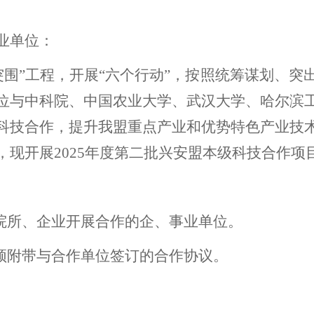
业单位
：
“突围”工程，开展“六个行动”，按照统筹谋划、
位与中科院、中国农业大学、武汉大学、哈尔滨
科技合作，提升我盟重点产业和优势特色产业技
现开展2025年度第
二
批兴安盟本级科技合作项
、院所、企业开展合作的企、事业单位。
必须附带与合作单位签订的合作协议。