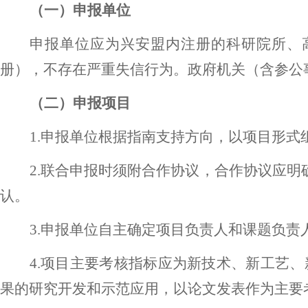
（一）申报单位
申报单位应为兴安盟内注册的科研院所、
册），不存在严重失信行为。政府机关（含参公
（二）申报项目
1.申报单位根据指南支持方向，以项目形式
2.联合申报时须附合作协议，合作协议应
认。
3.申报单位自主确定项目负责人和课题负责
4.项目主要考核指标应为新技术、新工艺
果的研究开发和示范应用，以论文发表作为主要