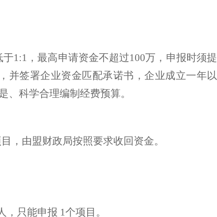
。
1:1，最高申请资金不超过100万，申报时须提
，并签署企业资金匹配承诺书，企业成立一年以
是、科学合理编制经费预算。
项目，由盟财政局按照要求收回资金。
人，只能申报 1个项目。