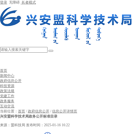
登录
无障碍
长者模式
首页
新闻中心
政府信息公开
科技资源
政策法规
党建工作
政务服务
互动交流
当前位置：
首页
/
政府信息公开
/
信息公开详情页
兴安盟科学技术局政务公开标准目录
来源：盟科技局
发布时间：2025-01-16 16:22